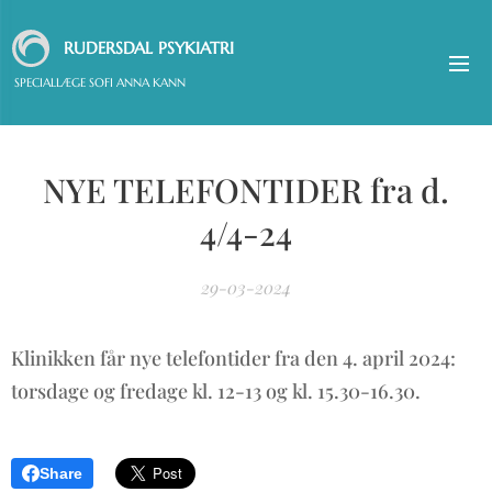
RUDERSDAL PSYKIATRI
SPECIALLÆGE SOFI ANNA KANN
NYE TELEFONTIDER fra d.
4/4-24
29-03-2024
Klinikken får nye telefontider fra den 4. april 2024:
torsdage og fredage kl. 12-13 og kl. 15.30-16.30.
Share